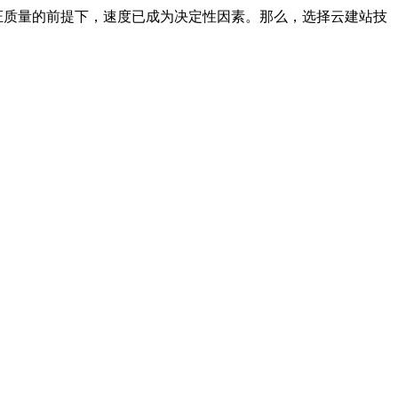
质量的前提下，速度已成为决定性因素。那么，选择云建站技