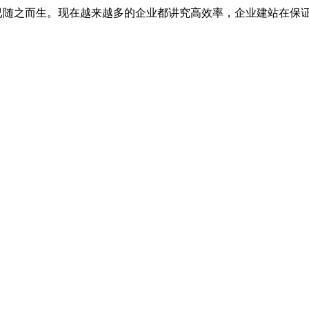
随之而生。现在越来越多的企业都讲究高效率，企业建站在保证