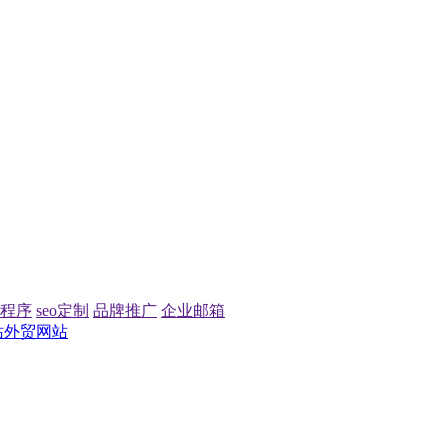
程序
seo定制
品牌推广
企业邮箱
站
外贸网站