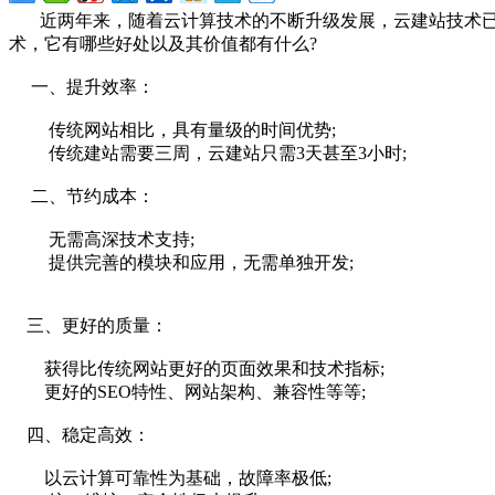
近两年来，随着云计算技术的不断升级发展，云建站技术已
术，它有哪些好处以及其价值都有什么?
一、提升效率：
传统网站相比，具有量级的时间优势;
传统建站需要三周，云建站只需3天甚至3小时;
二、节约成本：
无需高深技术支持;
提供完善的模块和应用，无需单独开发;
三、更好的质量：
获得比传统网站更好的页面效果和技术指标;
更好的SEO特性、网站架构、兼容性等等;
四、稳定高效：
以云计算可靠性为基础，故障率极低;