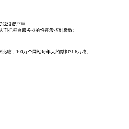
资源浪费严重
而把每台服务器的性能发挥到极致;
比较，100万个网站每年大约减排31.6万吨。