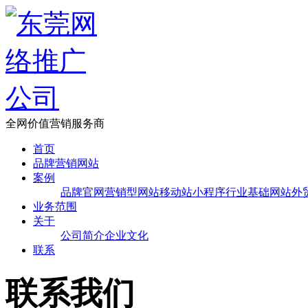
全网价值营销服务商
首页
品牌营销网站
案例
品牌官网
营销型网站
移动站
小程序
行业基础网站
外
业务范围
关于
公司简介
企业文化
联系
联系我们