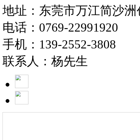
地址：东莞市万江简沙洲
电话：0769-22991920
手机：139-2552-3808
联系人：杨先生