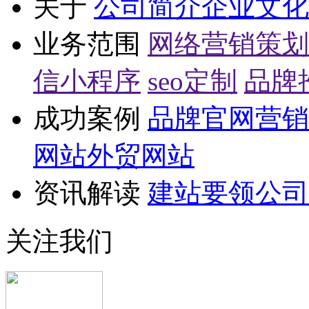
关于
公司简介
企业文化
业务范围
网络营销策划
信小程序
seo定制
品牌
成功案例
品牌官网
营销
网站
外贸网站
资讯解读
建站要领
公司
关注我们