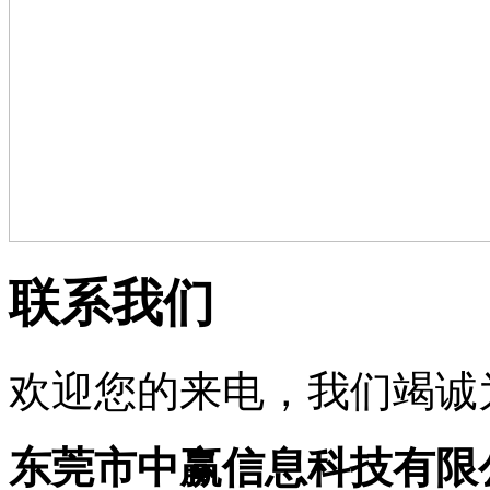
联系我们
欢迎您的来电，我们竭诚
东莞市中赢信息科技有限