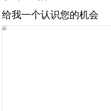
给我一个认识您的机会