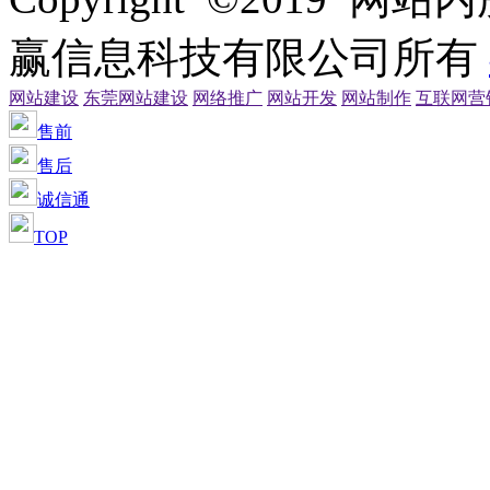
赢信息科技有限公司所有
网站建设
东莞网站建设
网络推广
网站开发
网站制作
互联网营
售前
售后
诚信通
TOP