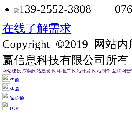
139-2552-3808 076
在线了解需求
Copyright ©2019
赢信息科技有限公司所有
网站建设
东莞网站建设
网络推广
网站开发
网站制作
互联网营
售前
售后
诚信通
TOP