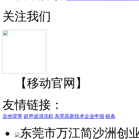
关注我们
【移动官网】
友情链接：
吉他背带
超声波清洗机
东莞高新技术企业申报
链条
东莞市万江简沙洲创业