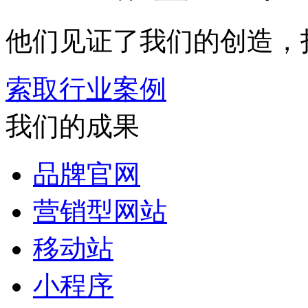
他们见证了我们的创造，
索取行业案例
我们的成果
品牌官网
营销型网站
移动站
小程序