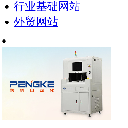
行业基础网站
外贸网站