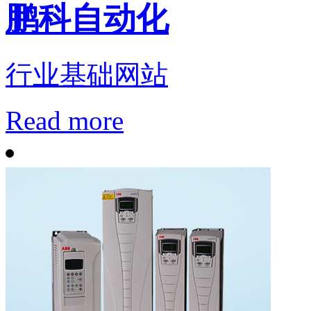
鹏科自动化
行业基础网站
Read more