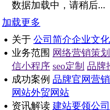
数据加载中，请稍后...
加载更多
关于
公司简介
企业文化
业务范围
网络营销策划
信小程序
seo定制
品牌
成功案例
品牌官网
营销
网站
外贸网站
资讯解读
建站要领
公司