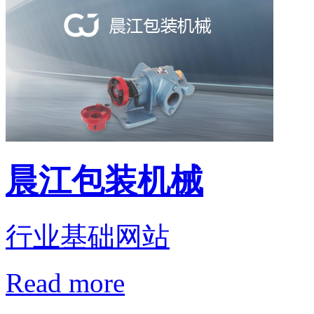
晨江包装机械
行业基础网站
Read more