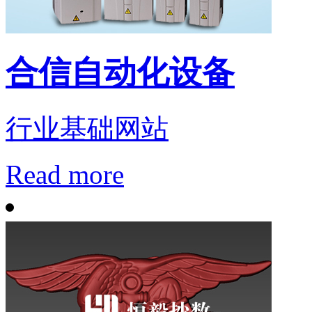
合信自动化设备
行业基础网站
Read more