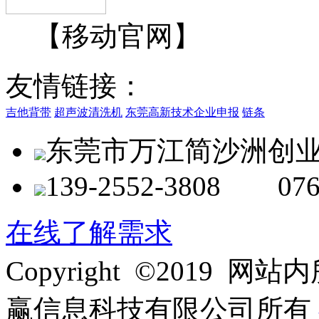
【移动官网】
友情链接：
吉他背带
超声波清洗机
东莞高新技术企业申报
链条
东莞市万江简沙洲创业
139-2552-3808 076
在线了解需求
Copyright ©2019
赢信息科技有限公司所有