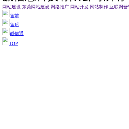
网站建设
东莞网站建设
网络推广
网站开发
网站制作
互联网营
售前
售后
诚信通
TOP