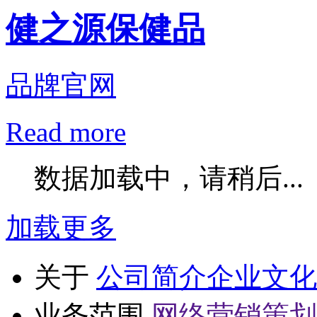
健之源保健品
品牌官网
Read more
数据加载中，请稍后...
加载更多
关于
公司简介
企业文化
业务范围
网络营销策划