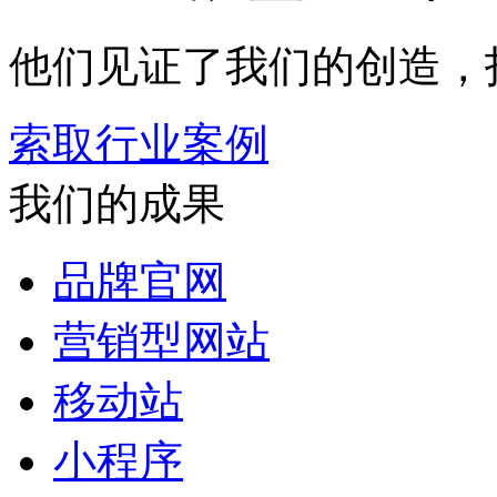
他们见证了我们的创造，
索取行业案例
我们的成果
品牌官网
营销型网站
移动站
小程序