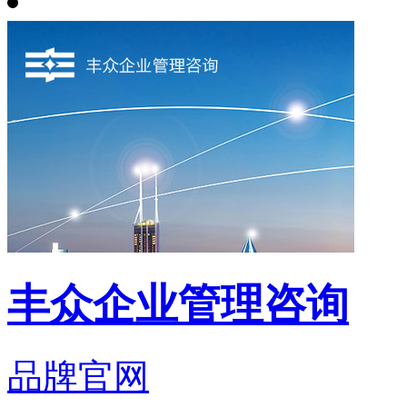
丰众企业管理咨询
品牌官网