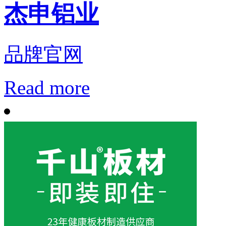
杰申铝业
品牌官网
Read more