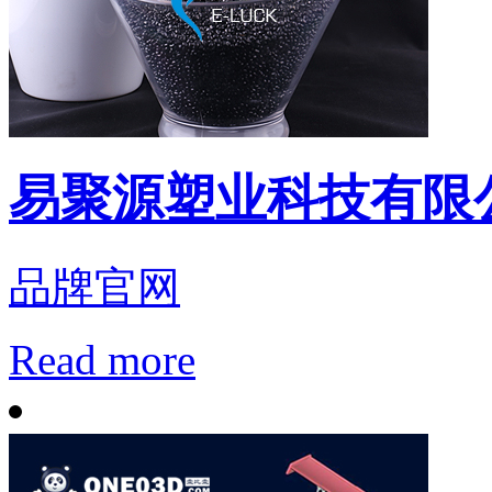
易聚源塑业科技有限
品牌官网
Read more