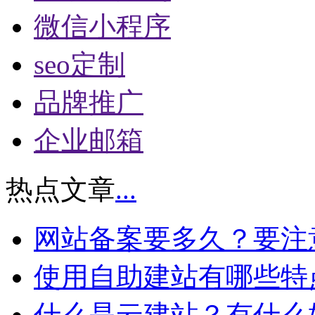
微信小程序
seo定制
品牌推广
企业邮箱
热点文章
...
网站备案要多久？要注
使用自助建站有哪些特
什么是云建站？有什么