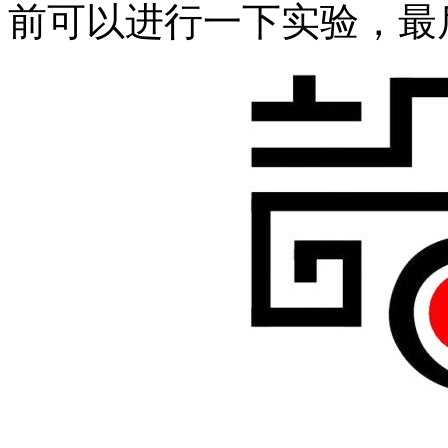
前可以进行一下实验，最