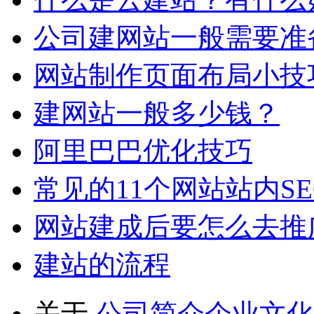
公司建网站一般需要准
网站制作页面布局小技
建网站一般多少钱？
阿里巴巴优化技巧
常见的11个网站站内S
网站建成后要怎么去推
建站的流程
关于
公司简介
企业文化