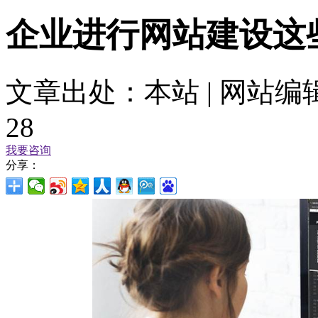
企业进行网站建设这
文章出处：本站 | 网站编辑：
28
我要咨询
分享：