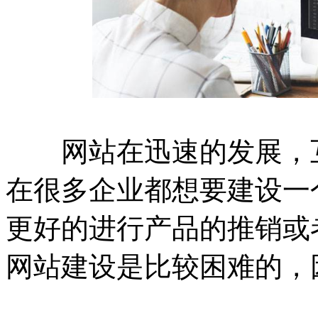
网站在迅速的发展，互
在很多企业都想要建设一
更好的进行产品的推销或
网站建设是比较困难的，