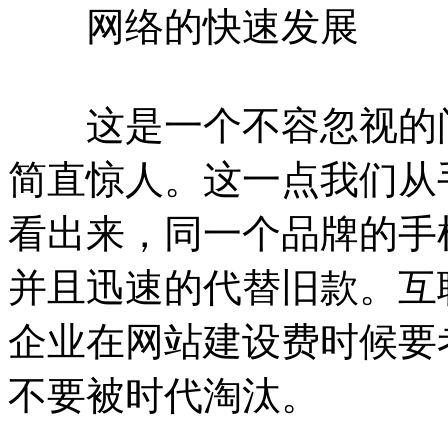
网络的快速发展
这是一个不容忽视的问
简直惊人。这一点我们从
看出来，同一个品牌的手
并且迅速的代替旧款。互
企业在网站建设费时候要
不要被时代淘汰。