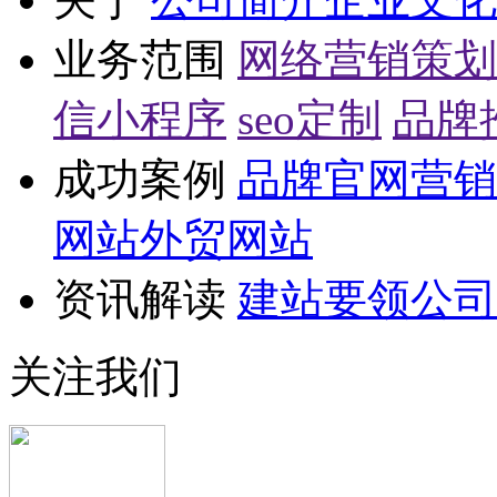
业务范围
网络营销策划
信小程序
seo定制
品牌
成功案例
品牌官网
营销
网站
外贸网站
资讯解读
建站要领
公司
关注我们