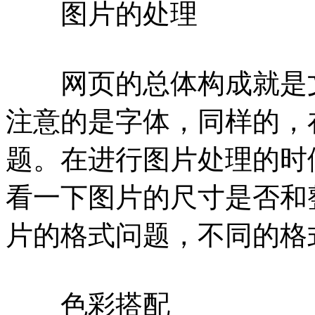
图片的处理
网页的总体构成就是文
注意的是字体，同样的，
题。在进行图片处理的时
看一下图片的尺寸是否和
片的格式问题，不同的格
色彩搭配