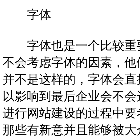
字体
字体也是一个比较重要
不会考虑字体的因素，他
并不是这样的，字体会直
以影响到最后企业会不会
进行网站建设的过程中要
那些有新意并且能够被大