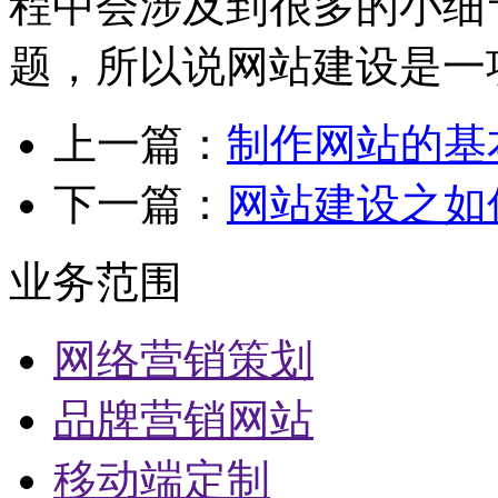
程中会涉及到很多的小细
题，所以说网站建设是一
上一篇：
制作网站的基
下一篇：
网站建设之如
业务范围
网络营销策划
品牌营销网站
移动端定制