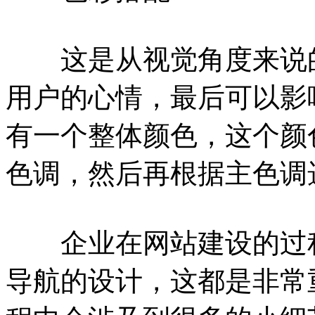
这是从视觉角度来说的
用户的心情，最后可以影
有一个整体颜色，这个颜
色调，然后再根据主色调
企业在网站建设的过程
导航的设计，这都是非常