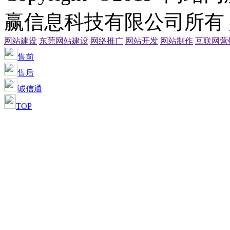
赢信息科技有限公司所有
网站建设
东莞网站建设
网络推广
网站开发
网站制作
互联网营
售前
售后
诚信通
TOP